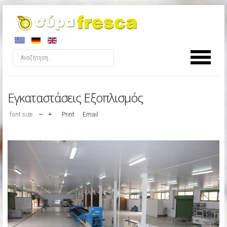
Εγκαταστάσεις Εξοπλισμός
font size
Print
Email