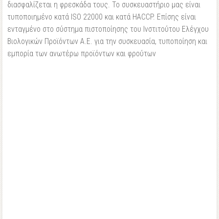
διασφαλίζεται η φρεσκάδα τους. Το συσκευαστήριο μας είναι
τυποποιημένο κατά ISO 22000 και κατά HACCP. Επίσης είναι
ενταγμένο στο σύστημα πιστοποίησης του Ινστιτούτου Ελέγχου
Βιολογικών Προϊόντων Α.Ε. για την συσκευασία, τυποποίηση και
εμπορία των ανωτέρω προϊόντων και φρούτων