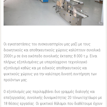
Οι εγκαταστάσεις του συσκευαστηρίου μας μαζί με τους
διοικητικούς και αποθηκευτικούς χώρους καλύπτουν συνολικά
2000τ.μ σε ένα οικόπεδο συνολικής έκτασης 8.000 τ.μ. Είναι
πλήρως εξοπλισμένες με υπερσύγχρονο τεχνολογικό
εξοπλισμό καθώς και με ειδικούς αποθηκευτικούς και
ψυκτικούς χώρους για την καλύτερη δυνατή συντήρηση των
προϊόντων μας.
Ο εξοπλισμός μας περιλαμβάνει δυο γραμμές διαλογής και
επεξεργασίας, συνολικής δυναμικότητας 20 τόνων/οχτάωρο με
18 θέσεις εργασίας. Οι ψυκτικοί θάλαμοι που διαθέτουμε έχουν